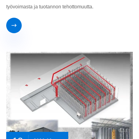
työvoimasta ja tuotannon tehottomuutta.
