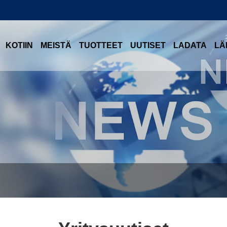
KOTIIN
MEISTÄ
TUOTTEET
UUTISET
LADATA
LÄ