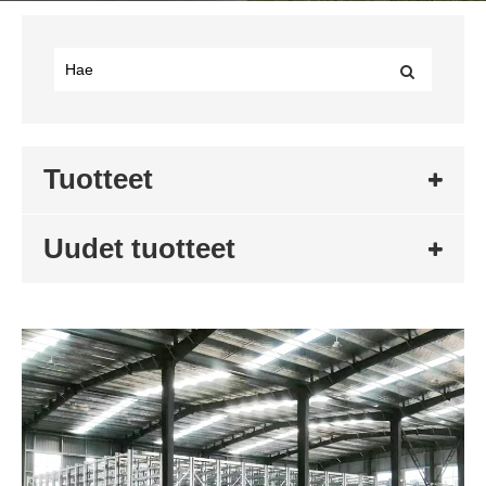
Tuotteet
Uudet tuotteet